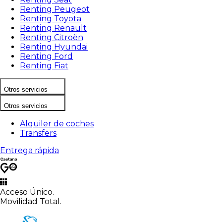
Renting Peugeot
Renting Toyota
Renting Renault
Renting Citroën
Renting Hyundai
Renting Ford
Renting Fiat
Otros servicios
Otros servicios
Alquiler de coches
Transfers
Entrega rápida
Acceso Único.
Movilidad Total.