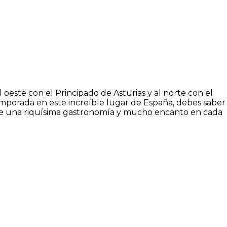
 oeste con el Principado de Asturias y al norte con el
temporada en este increíble lugar de España, debes saber
, de una riquísima gastronomía y mucho encanto en cada