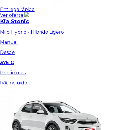
Entrega rápida
Ver oferta
Kia Stonic
Mild Hybrid - Híbrido Ligero
Manual
Desde
375 €
Precio mes
IVA incluido