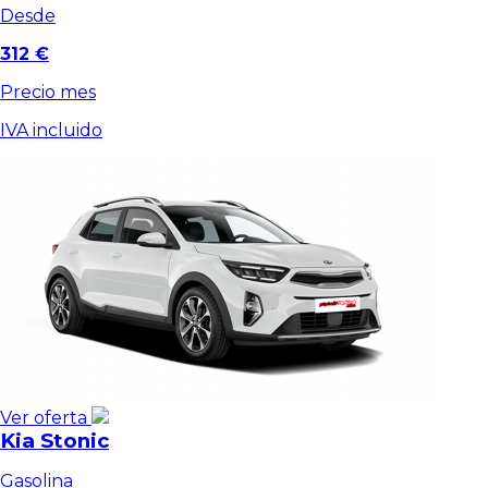
Desde
312 €
Precio mes
IVA incluido
Ver oferta
Kia Stonic
Gasolina