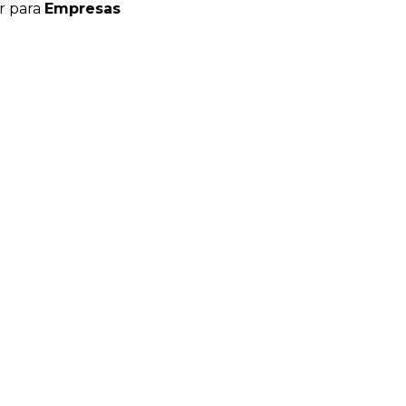
r para
Empresas