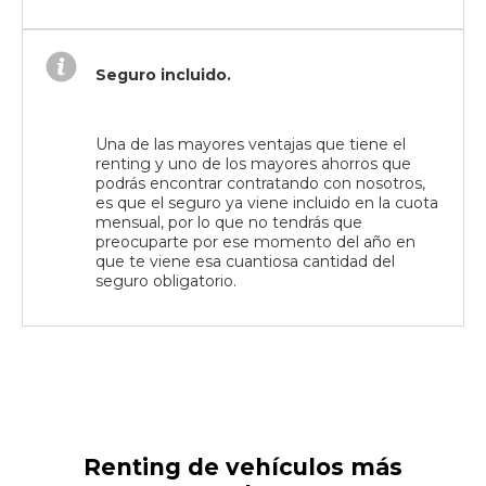
Seguro incluido.
Una de las mayores ventajas que tiene el
renting y uno de los mayores ahorros que
podrás encontrar contratando con nosotros,
es que el seguro ya viene incluido en la cuota
mensual, por lo que no tendrás que
preocuparte por ese momento del año en
que te viene esa cuantiosa cantidad del
seguro obligatorio.
Renting de vehículos más