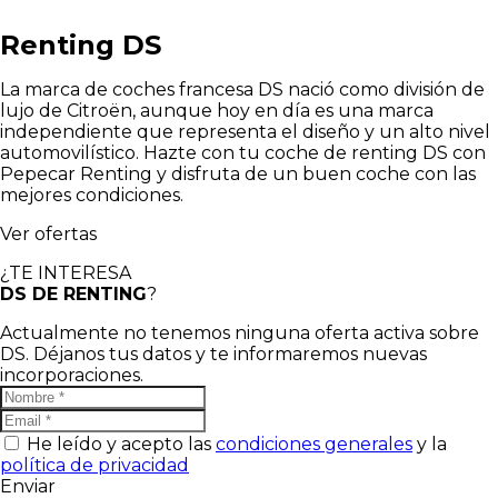
Renting DS
La marca de coches francesa DS nació como división de
lujo de Citroën, aunque hoy en día es una marca
independiente que representa el diseño y un alto nivel
automovilístico. Hazte con tu coche de renting DS con
Pepecar Renting y disfruta de un buen coche con las
mejores condiciones.
Ver ofertas
¿TE INTERESA
DS DE RENTING
?
Actualmente no tenemos ninguna oferta activa sobre
DS. Déjanos tus datos y te informaremos nuevas
incorporaciones.
He leído y acepto las
condiciones generales
y la
política de privacidad
Enviar