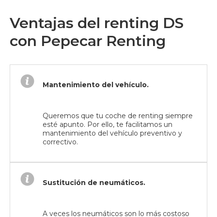
Ventajas del renting DS
con Pepecar Renting
Mantenimiento del vehículo.
Queremos que tu coche de renting siempre
esté apunto. Por ello, te facilitamos un
mantenimiento del vehículo preventivo y
correctivo.
Sustitución de neumáticos.
A veces los neumáticos son lo más costoso