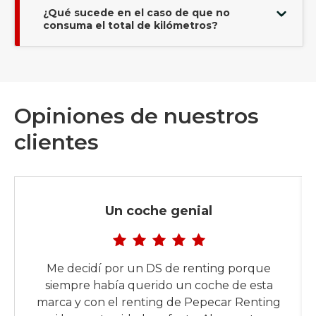
¿Qué sucede en el caso de que no
consuma el total de kilómetros?
Opiniones de nuestros
clientes
Un coche genial
Me decidí por un DS de renting porque
siempre había querido un coche de esta
marca y con el renting de Pepecar Renting