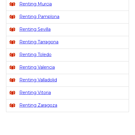
Renting Murcia
Renting Pamplona
Renting Sevilla
Renting Tarragona
Renting Toledo
Renting Valencia
Renting Valladolid
Renting Vitoria
Renting Zaragoza