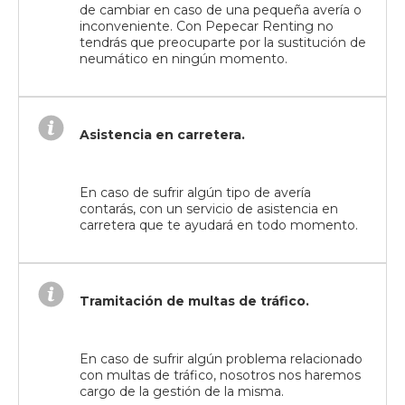
de cambiar en caso de una pequeña avería o
inconveniente. Con Pepecar Renting no
tendrás que preocuparte por la sustitución de
neumático en ningún momento.
Asistencia en carretera.
En caso de sufrir algún tipo de avería
contarás, con un servicio de asistencia en
carretera que te ayudará en todo momento.
Tramitación de multas de tráfico.
En caso de sufrir algún problema relacionado
con multas de tráfico, nosotros nos haremos
cargo de la gestión de la misma.