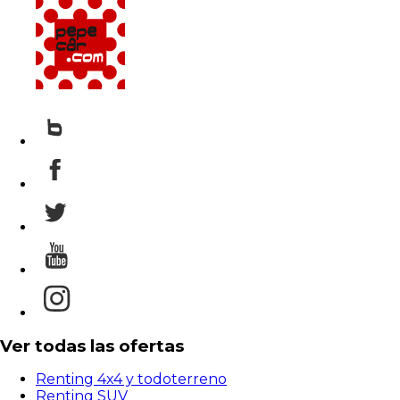
Ver todas las ofertas
Renting 4x4 y todoterreno
Renting SUV