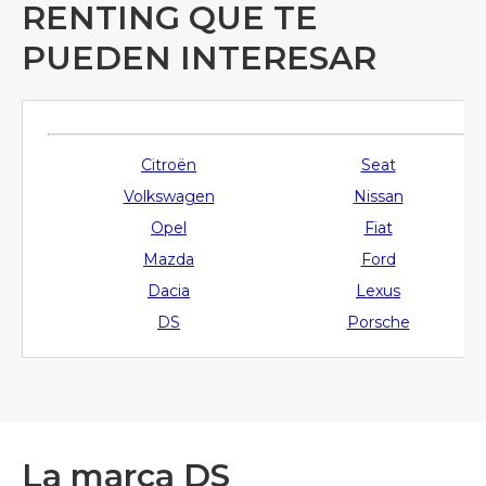
RENTING QUE TE
PUEDEN INTERESAR
Citroën
Seat
Volkswagen
Nissan
Opel
Fiat
Mazda
Ford
Dacia
Lexus
DS
Porsche
La marca DS