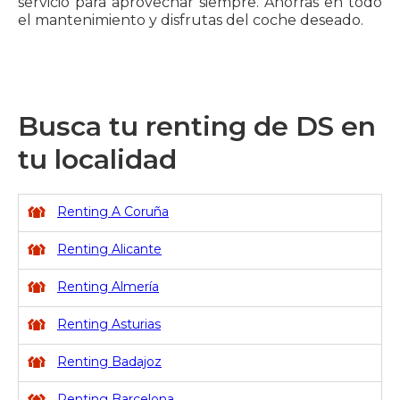
servicio para aprovechar siempre. Ahorras en todo
el mantenimiento y disfrutas del coche deseado.
Busca tu renting de DS en
tu localidad
Renting A Coruña
Renting Alicante
Renting Almería
Renting Asturias
Renting Badajoz
Renting Barcelona