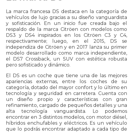
La marca francesa DS destaca en la categoría de
vehículos de lujo gracias a su diseño vanguardista
y sofisticación. En un inicio fue creada bajo el
respaldo de la marca Citröen con modelos como
DS3 y DS4 inspirados en los Citröen C3 y C4,
respectivamente; luego, en el 2015, DS se
independiza de Citröen y en 2017 lanza su primer
modelo desarrollado como marca independiente,
el DS7 Crossback, un SUV con estética robusta
pero sofisticado y dinámico.
El DS es un coche que tiene una de las mejores
apariencias externas, entre los coches de su
categoría, dotado del mayor confort y lo último en
tecnología y seguridad en carretera. Cuenta con
un diseño propio y características con gran
refinamiento, cargado de pequeños detalles y una
alta tecnología vanguardista. Lo podemos
encontrar en 3 distintos modelos, con motor diésel,
híbridos enchufables y eléctricos. Es un vehículo
que lo podrás encontrar adaptado a cada tipo de