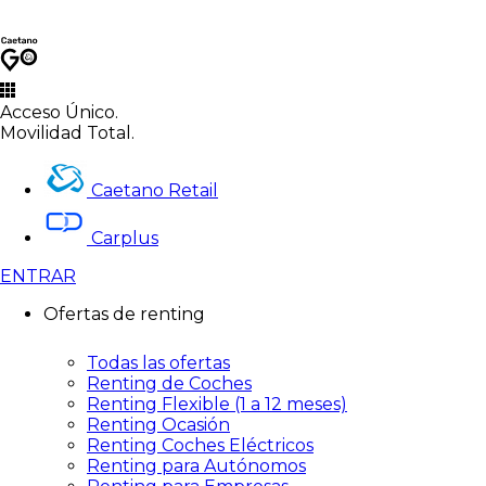
Acceso Único.
Movilidad Total.
Caetano Retail
Carplus
ENTRAR
Ofertas de renting
Todas las ofertas
Renting de Coches
Renting Flexible (1 a 12 meses)
Renting Ocasión
Renting Coches Eléctricos
Renting para Autónomos