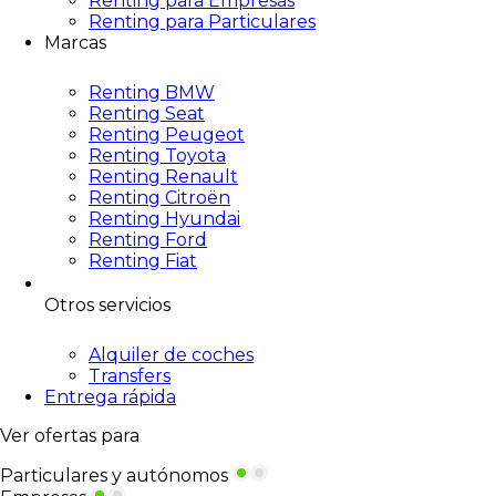
Renting para Empresas
Renting para Particulares
Marcas
Renting BMW
Renting Seat
Renting Peugeot
Renting Toyota
Renting Renault
Renting Citroën
Renting Hyundai
Renting Ford
Renting Fiat
Otros servicios
Alquiler de coches
Transfers
Entrega rápida
Ver ofertas para
Particulares y autónomos