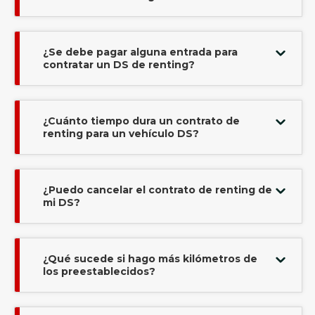
¿Se debe pagar alguna entrada para
contratar un DS de renting?
¿Cuánto tiempo dura un contrato de
renting para un vehículo DS?
¿Puedo cancelar el contrato de renting de
mi DS?
¿Qué sucede si hago más kilómetros de
los preestablecidos?