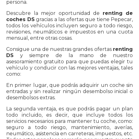
persona.
Descubre la mejor oportunidad de
renting de
coches DS
gracias a las ofertas que tiene Pepecar,
todos los vehículos incluyen seguro a todo riesgo,
revisiones, neumáticos e impuestos en una cuota
mensual, entre otras cosas.
Consigue una de nuestras grandes ofertas
renting
DS
y siempre de la mano de nuestro
asesoramiento gratuito para que puedas elegir tu
vehículo y conducir con las mejores ventajas, tales
como:
En primer lugar, que podrás adquirir un coche sin
entradas y sin realizar ningún desembolso inicial o
desembolsos extras.
La segunda ventaja, es que podrás pagar un plan
todo incluido, es decir, que incluye todos los
servicios necesarios para mantener tu coche, como:
seguro a todo riesgo, mantenimiento, averías,
neumático, asistencia en carreteras, impuestos, etc.