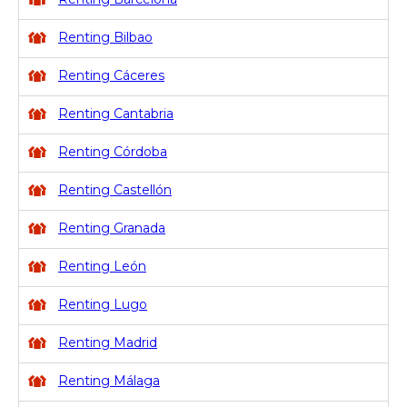
Renting Bilbao
Renting Cáceres
Renting Cantabria
Renting Córdoba
Renting Castellón
Renting Granada
Renting León
Renting Lugo
Renting Madrid
Renting Málaga