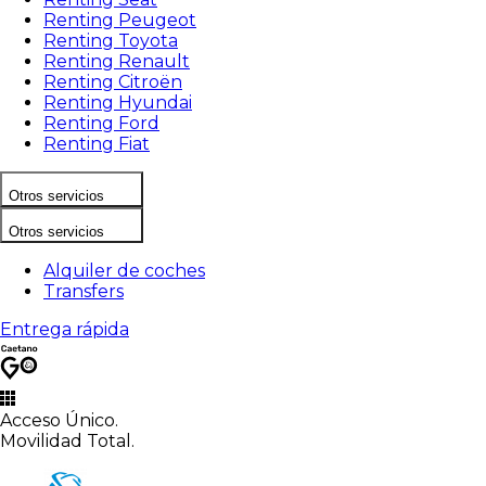
Renting Peugeot
Renting Toyota
Renting Renault
Renting Citroën
Renting Hyundai
Renting Ford
Renting Fiat
Otros servicios
Otros servicios
Alquiler de coches
Transfers
Entrega rápida
Acceso Único.
Movilidad Total.