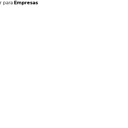
r para
Empresas