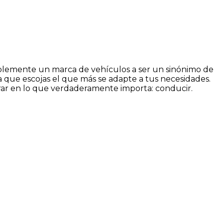
plemente un marca de vehículos a ser un sinónimo de
 que escojas el que más se adapte a tus necesidades.
trar en lo que verdaderamente importa: conducir.