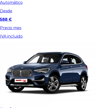
Automático
Desde
588 €
Precio mes
IVA incluido