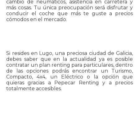
cambio de neumáticos, asistencia en carretera y
más cosas. Tu única preocupación será disfrutar y
conducir el coche que más te guste a precios
cómodos en el mercado.
Si resides en Lugo, una preciosa ciudad de Galicia,
debes saber que en la actualidad ya es posible
contratar un plan renting para particulares, dentro
de las opciones podrás encontrar un Turismo,
Compacto, 4x4, un Eléctrico o la opción que
quieras gracias a Pepecar Renting y a precios
totalmente accesibles.