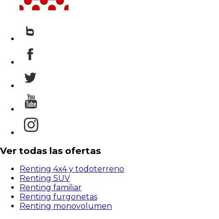
Ver todas las ofertas
Renting 4x4 y todoterreno
Renting SUV
Renting familiar
Renting furgonetas
Renting monovolumen