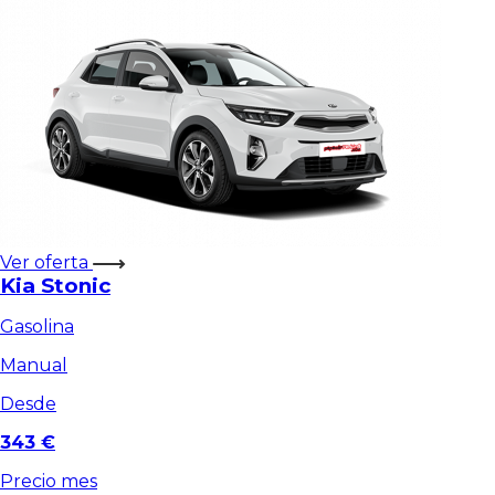
Ver oferta
Kia Stonic
Gasolina
Manual
Desde
343 €
Precio mes