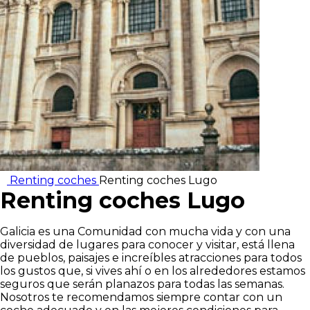
Renting coches
Renting coches Lugo
Renting coches Lugo
Galicia es una Comunidad con mucha vida y con una
diversidad de lugares para conocer y visitar, está llena
de pueblos, paisajes e increíbles atracciones para todos
los gustos que, si vives ahí o en los alrededores estamos
seguros que serán planazos para todas las semanas.
Nosotros te recomendamos siempre contar con un