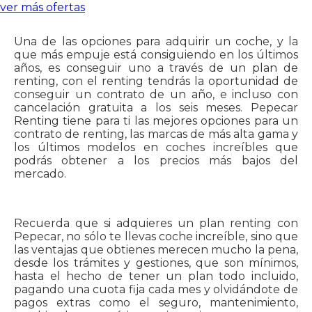
ver más ofertas
Una de las opciones para adquirir un coche, y la
que más empuje está consiguiendo en los últimos
años, es conseguir uno a través de un plan de
renting, con el renting tendrás la oportunidad de
conseguir un contrato de un año, e incluso con
cancelación gratuita a los seis meses. Pepecar
Renting tiene para ti las mejores opciones para un
contrato de renting, las marcas de más alta gama y
los últimos modelos en coches increíbles que
podrás obtener a los precios más bajos del
mercado.
Recuerda que si adquieres un plan renting con
Pepecar, no sólo te llevas coche increíble, sino que
las ventajas que obtienes merecen mucho la pena,
desde los trámites y gestiones, que son mínimos,
hasta el hecho de tener un plan todo incluido,
pagando una cuota fija cada mes y olvidándote de
pagos extras como el seguro, mantenimiento,