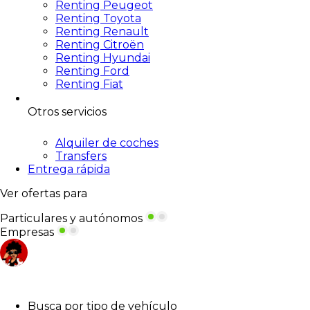
Renting Peugeot
Renting Toyota
Renting Renault
Renting Citroën
Renting Hyundai
Renting Ford
Renting Fiat
Otros servicios
Alquiler de coches
Transfers
Entrega rápida
Ver ofertas para
Particulares y autónomos
Empresas
Busca por tipo de vehículo