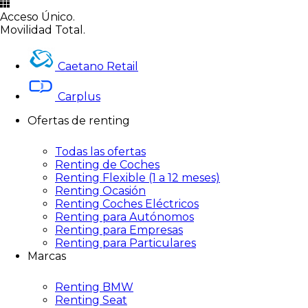
Acceso Único.
Movilidad Total.
Caetano Retail
Carplus
Ofertas de renting
Todas las ofertas
Renting de Coches
Renting Flexible (1 a 12 meses)
Renting Ocasión
Renting Coches Eléctricos
Renting para Autónomos
Renting para Empresas
Renting para Particulares
Marcas
Renting BMW
Renting Seat