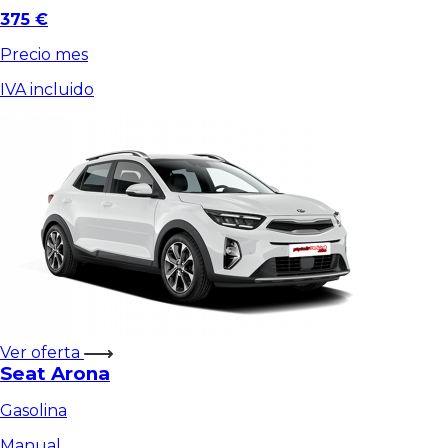
375 €
Precio mes
IVA incluido
Ver oferta
Seat Arona
Gasolina
Manual