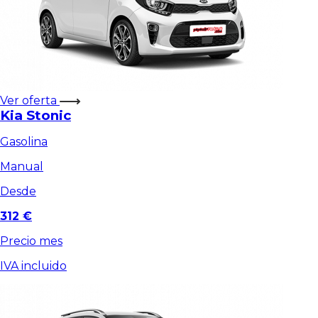
Ver oferta
Kia Stonic
Gasolina
Manual
Desde
312 €
Precio mes
IVA incluido