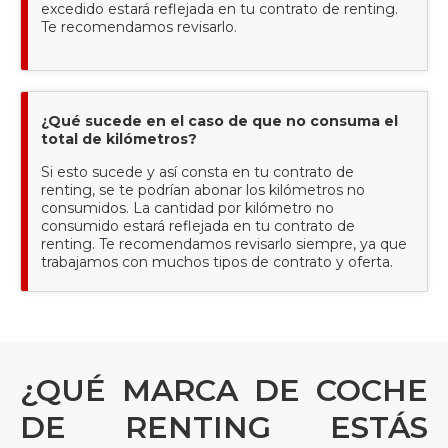
excedido estará reflejada en tu contrato de renting.
Te recomendamos revisarlo.
¿Qué sucede en el caso de que no consuma el
total de kilómetros?
Si esto sucede y así consta en tu contrato de
renting, se te podrían abonar los kilómetros no
consumidos. La cantidad por kilómetro no
consumido estará reflejada en tu contrato de
renting. Te recomendamos revisarlo siempre, ya que
trabajamos con muchos tipos de contrato y oferta.
¿QUÉ MARCA DE COCHE
DE RENTING ESTÁS