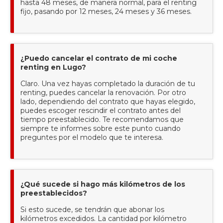
hasta 48 meses, de manera normal, para el renting
fijo, pasando por 12 meses, 24 meses y 36 meses.
¿Puedo cancelar el contrato de mi coche
renting en Lugo?
Claro. Una vez hayas completado la duración de tu
renting, puedes cancelar la renovación. Por otro
lado, dependiendo del contrato que hayas elegido,
puedes escoger rescindir el contrato antes del
tiempo preestablecido. Te recomendamos que
siempre te informes sobre este punto cuando
preguntes por el modelo que te interesa.
¿Qué sucede si hago más kilómetros de los
preestablecidos?
Si esto sucede, se tendrán que abonar los
kilómetros excedidos. La cantidad por kilómetro