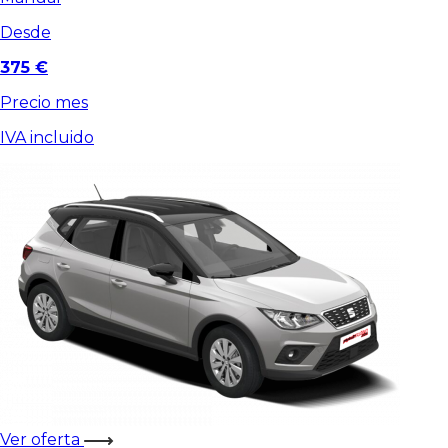
Desde
375 €
Precio mes
IVA incluido
Ver oferta