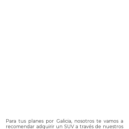
Para tus planes por Galicia, nosotros te vamos a
recomendar adquirir un SUV a través de nuestros