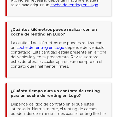
No. No es necesario depositar ninguna entrada ni
salida para adquirir un
coche de renting en Lugo
¿Cuántos kilómetros puedo realizar con un
coche de renting en Lugo?
La cantidad de kilómetros que puedes realizar con
un
coche de renting en Lugo
depende del vehículo
contratado. Esta cantidad estará presente en la ficha
del vehículo y en tu precontrato. Revisa siempre
estos detalles, los cuales aparecerán siempre en el
contrato que finalmente firmes.
¿Cuánto tiempo dura un contrato de renting
para un coche de renting en Lugo?
Depende del tipo de contrato en el que estés
interesado. Normalmente, el renting de coches
puede ir desde mínimo 1 mes para el renting flexible