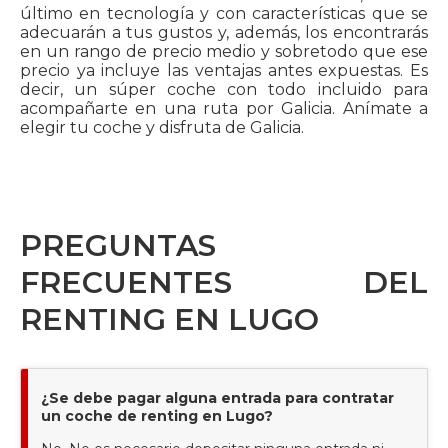
último en tecnología y con características que se
adecuarán a tus gustos y, además, los encontrarás
en un rango de precio medio y sobretodo que ese
precio ya incluye las ventajas antes expuestas. Es
decir, un súper coche con todo incluido para
acompañarte en una ruta por Galicia. Anímate a
elegir tu coche y disfruta de Galicia.
PREGUNTAS
FRECUENTES DEL
RENTING EN LUGO
¿Se debe pagar alguna entrada para contratar
un coche de renting en Lugo?