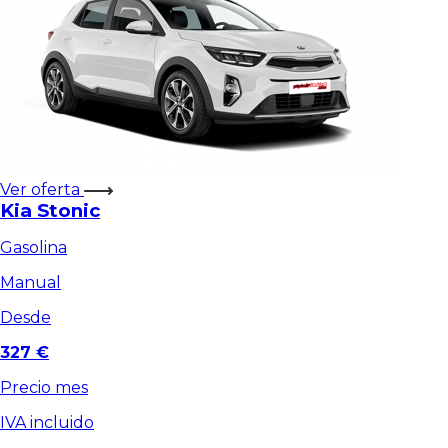
Ver oferta
Kia Stonic
Gasolina
Manual
Desde
327 €
Precio mes
IVA incluido